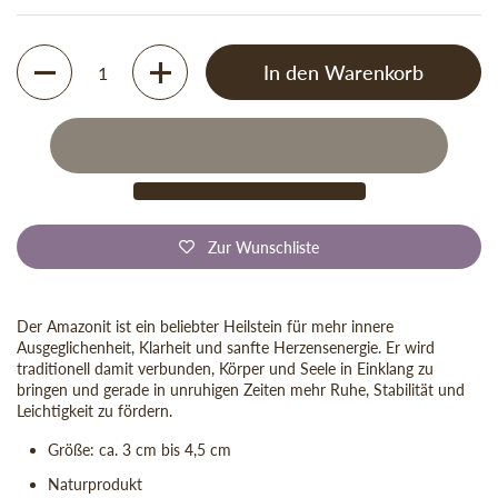
Anzahl
In den Warenkorb
Zur Wunschliste
Der Amazonit ist ein beliebter Heilstein für mehr innere
Ausgeglichenheit, Klarheit und sanfte Herzensenergie. Er wird
traditionell damit verbunden, Körper und Seele in Einklang zu
bringen und gerade in unruhigen Zeiten mehr Ruhe, Stabilität und
Leichtigkeit zu fördern.
Größe: ca. 3 cm bis 4,5 cm
Naturprodukt