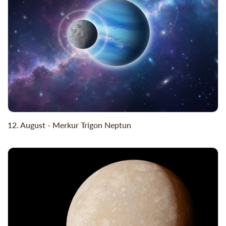
12. August - Merkur Trigon Neptun