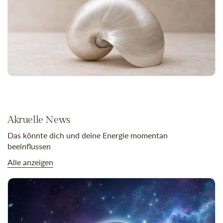
Akruelle News
Das könnte dich und deine Energie momentan
beeinflussen
Alle anzeigen