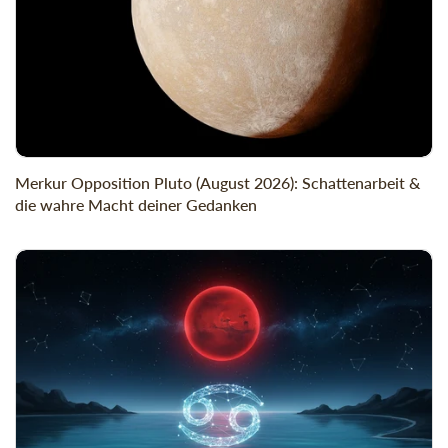
Merkur Opposition Pluto (August 2026): Schattenarbeit &
die wahre Macht deiner Gedanken