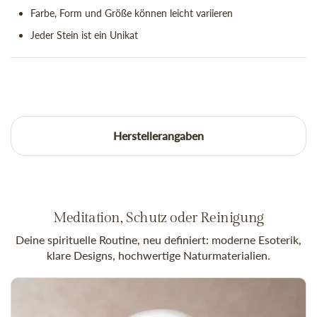
Farbe, Form und Größe können leicht variieren
Jeder Stein ist ein Unikat
Herstellerangaben
Meditation, Schutz oder Reinigung
Deine spirituelle Routine, neu definiert: moderne Esoterik,
klare Designs, hochwertige Naturmaterialien.